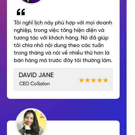
Tôi nghĩ lịch này phù hợp với mọi doanh
nghiệp, trong việc tăng hiện diện và
tương tác với khách hàng. Nó đã giúp
tôi chia nhỏ nội dung theo các tuần
trong tháng và nói về nhiều thứ hơn là
bán hàng mà trước đây tôi thường làm.
DAVID JANE
CEO CoSalon