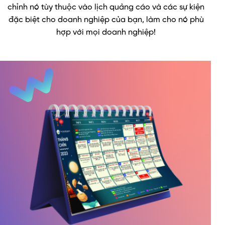
chỉnh nó tùy thuộc vào lịch quảng cáo và các sự kiện
đặc biệt cho doanh nghiệp của bạn, làm cho nó phù
hợp với mọi doanh nghiệp!