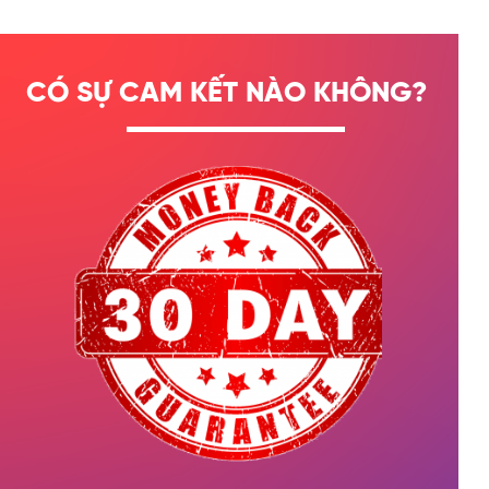
CÓ SỰ CAM KẾT NÀO KHÔNG?