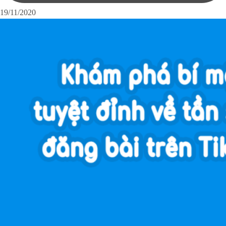
19/11/2020