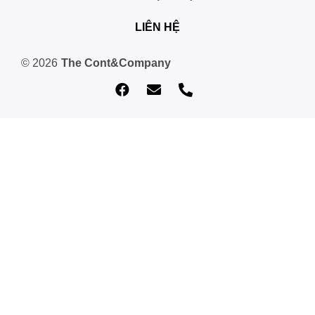
LIÊN HỆ
© 2026
The Cont&Company