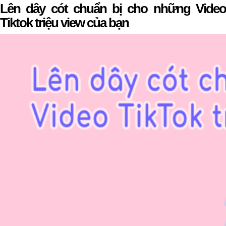
Lên dây cót chuẩn bị cho những Video
Tiktok triệu view của bạn