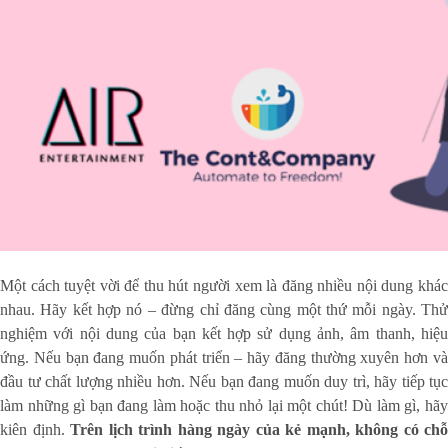
Một cách tuyệt vời để thu hút người xem là đăng nhiều nội dung khác
nhau. Hãy kết hợp nó – đừng chỉ đăng cùng một thứ mỗi ngày. Thử
nghiệm với nội dung của bạn kết hợp sử dụng ảnh, âm thanh, hiệu
ứng. Nếu bạn đang muốn phát triển – hãy đăng thường xuyên hơn và
đầu tư chất lượng nhiều hơn. Nếu bạn đang muốn duy trì, hãy tiếp tục
làm những gì bạn đang làm hoặc thu nhỏ lại một chút! Dù làm gì, hãy
kiên định.
Trên lịch trình hàng ngày của kẻ mạnh, không có chỗ