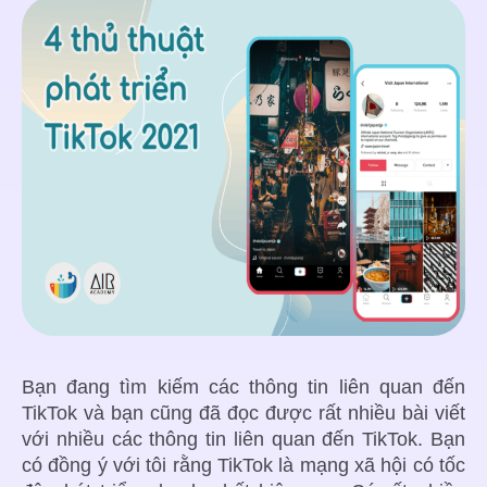
Bạn đang tìm kiếm các thông tin liên quan đến
TikTok và bạn cũng đã đọc được rất nhiều bài viết
với nhiều các thông tin liên quan đến TikTok. Bạn
có đồng ý với tôi rằng TikTok là mạng xã hội có tốc