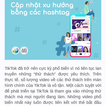
TikTok đã trở nên cực kỳ phổ biến vì nó liên tục lan
truyền những “thử thách” được yêu thích. Trên
thực tế, số lượng video về các thử thách trên màn
hình chính của TikTok là vô tận. Một cách tuyệt vời
để phát triển tại TikTok là tham gia vào những thử
thách mà mọi người đang làm. Những video phổ
biến nhất này luôn được liên kết với thẻ bắt đầu