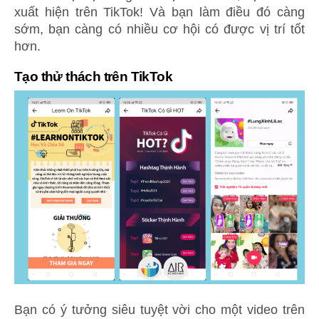
xuất hiện trên TikTok! Và bạn làm điều đó càng
sớm, bạn càng có nhiều cơ hội có được vị trí tốt
hơn.
Tạo thử thách trên TikTok
Bạn có ý tưởng siêu tuyệt vời cho một video trên