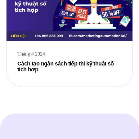
Tháng 4 2024
Cách tạo ngân sách tiếp thị kỹ thuật số
tích hợp