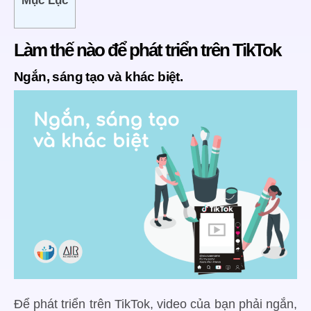
Mục Lục
Làm thế nào để phát triển trên TikTok
Ngắn, sáng tạo và khác biệt.
Để phát triển trên TikTok, video của bạn phải ngắn,