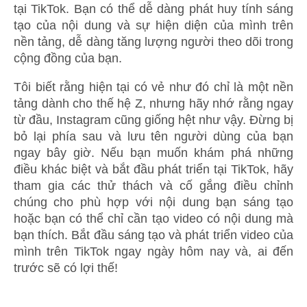
tại TikTok. Bạn có thể dễ dàng phát huy tính sáng
tạo của nội dung và sự hiện diện của mình trên
nền tảng, dễ dàng tăng lượng người theo dõi trong
cộng đồng của bạn.
Tôi biết rằng hiện tại có vẻ như đó chỉ là một nền
tảng dành cho thế hệ Z, nhưng hãy nhớ rằng ngay
từ đầu, Instagram cũng giống hệt như vậy. Đừng bị
bỏ lại phía sau và lưu tên người dùng của bạn
ngay bây giờ. Nếu bạn muốn khám phá những
điều khác biệt và bắt đầu phát triển tại TikTok, hãy
tham gia các thử thách và cố gắng điều chỉnh
chúng cho phù hợp với nội dung bạn sáng tạo
hoặc bạn có thể chỉ cần tạo video có nội dung mà
bạn thích. Bắt đầu sáng tạo và phát triển video của
mình trên TikTok ngay ngày hôm nay và, ai đến
trước sẽ có lợi thế!