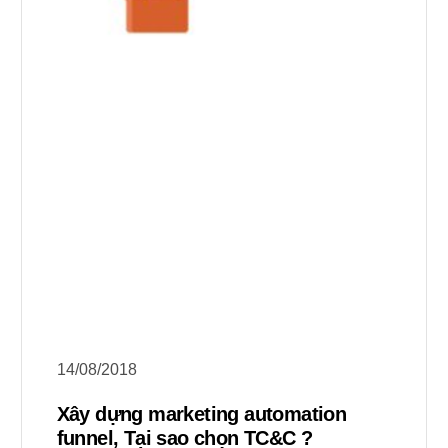
14/08/2018
Xây dựng marketing automation
funnel, Tại sao chọn TC&C ?