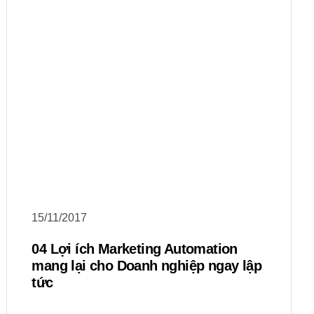
15/11/2017
04 Lợi ích Marketing Automation
mang lại cho Doanh nghiệp ngay lập
tức