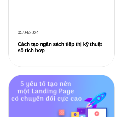
05/04/2024
Cách tạo ngân sách tiếp thị kỹ thuật
số tích hợp