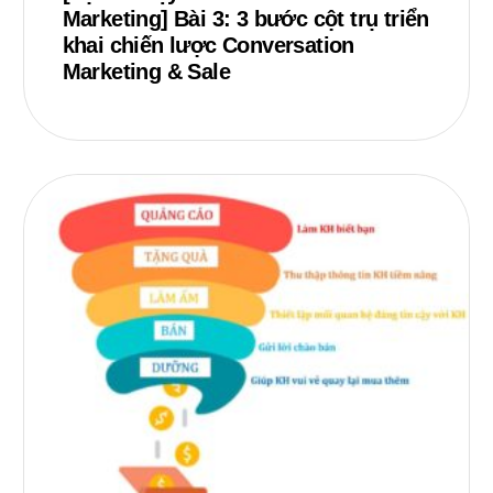
Marketing] Bài 3: 3 bước cột trụ triển
khai chiến lược Conversation
Marketing & Sale