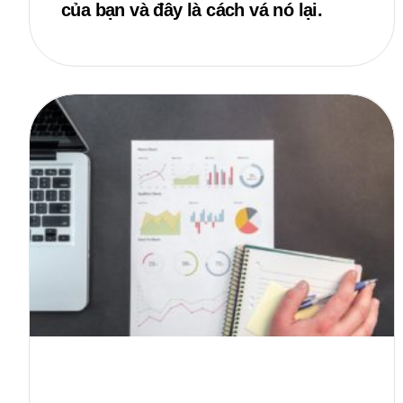
của bạn và đây là cách vá nó lại.