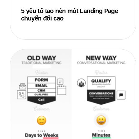
5 yếu tố tạo nên một Landing Page
chuyển đổi cao