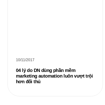
10/11/2017
04 lý do DN dùng phần mềm
marketing automation luôn vượt trội
hơn đối thủ