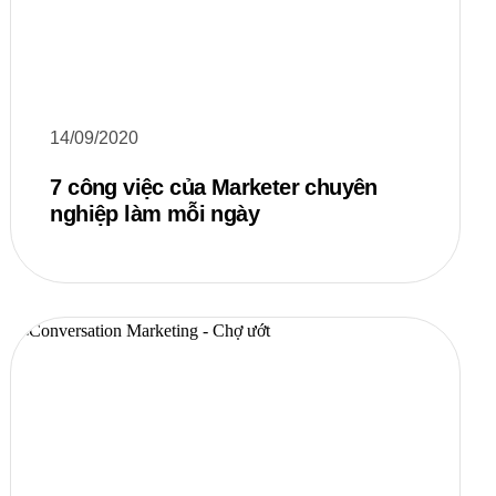
14/09/2020
7 công việc của Marketer chuyên
nghiệp làm mỗi ngày