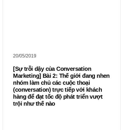
20/05/2019
[Sự trỗi dậy của Conversation
Marketing] Bài 2: Thế giới đang nhen
nhóm làm chủ các cuộc thoại
(conversation) trực tiếp với khách
hàng để đạt tốc độ phát triển vượt
trội như thế nào