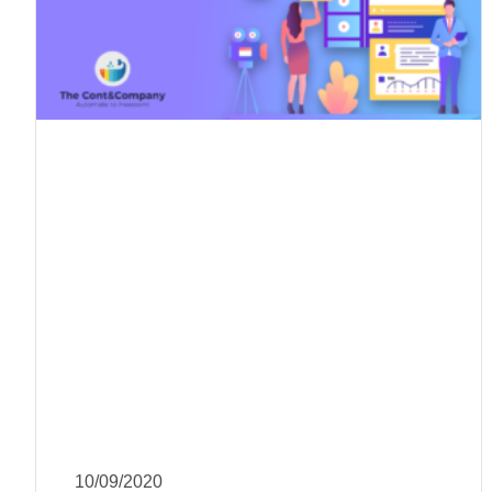
10/09/2020