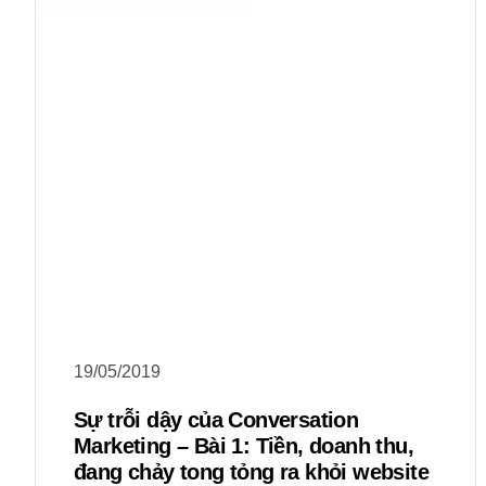
19/05/2019
Sự trỗi dậy của Conversation
Marketing – Bài 1: Tiền, doanh thu,
đang chảy tong tỏng ra khỏi website