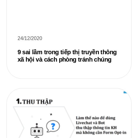
24/12/2020
9 sai lầm trong tiếp thị truyền thông
xã hội và cách phòng tránh chúng